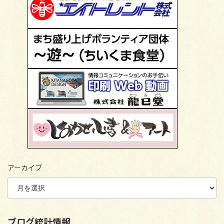
アーカイブ
ブログ統計情報