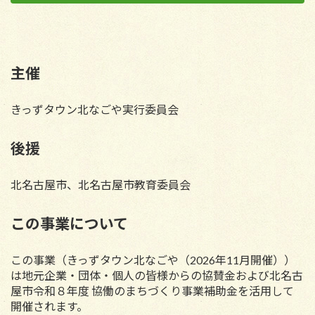
主催
きっずタウン北なごや実行委員会
後援
北名古屋市、北名古屋市教育委員会
この事業について
この事業（きっずタウン北なごや
（2026年11月開催）
）
は地元企業・団体・個人の皆様からの協賛金および北名古
屋市令和８年度 協働のまちづくり事業補助金を活用して
開催されます。