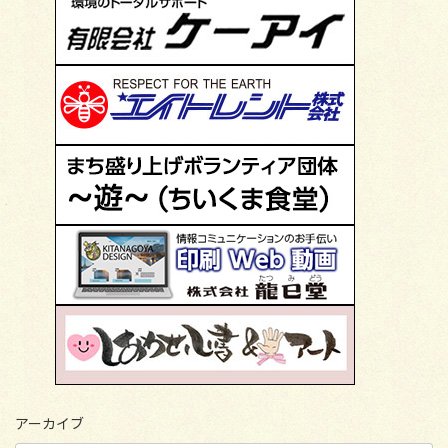
アーカイブ