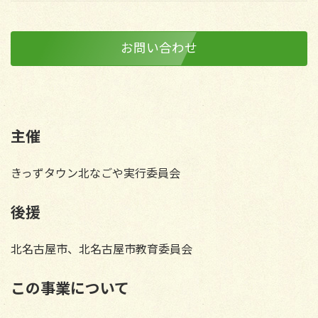
お問い合わせ
主催
きっずタウン北なごや実行委員会
後援
北名古屋市、北名古屋市教育委員会
この事業について