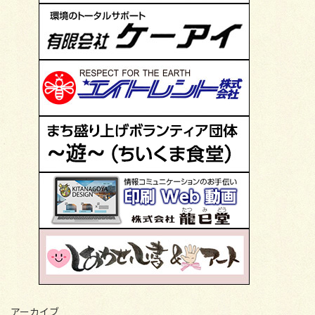
アーカイブ