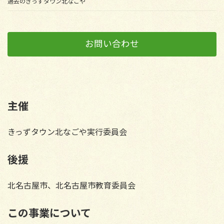
過去のきっずタウン北なごや
お問い合わせ
主催
きっずタウン北なごや実行委員会
後援
北名古屋市、北名古屋市教育委員会
この事業について