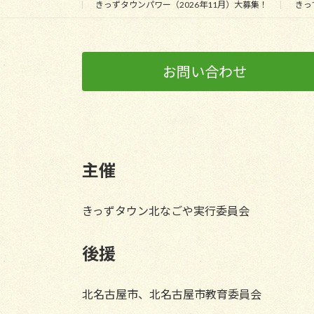
きっずタウンパワー（2026年11月）大募集！
きっ
お問い合わせ
主催
きっずタウン北なごや実行委員会
後援
北名古屋市、北名古屋市教育委員会