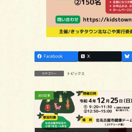
Facebook
X
トピックス
カテゴリー
前の記事