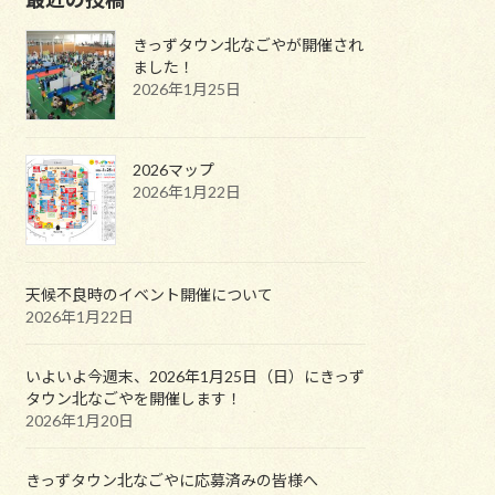
きっずタウン北なごやが開催され
ました！
2026年1月25日
2026マップ
2026年1月22日
天候不良時のイベント開催について
2026年1月22日
いよいよ今週末、2026年1月25日（日）にきっず
タウン北なごやを開催します！
2026年1月20日
きっずタウン北なごやに応募済みの皆様へ