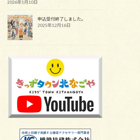
2026年1月10日
申込受付終了しました。
2025年12月16日