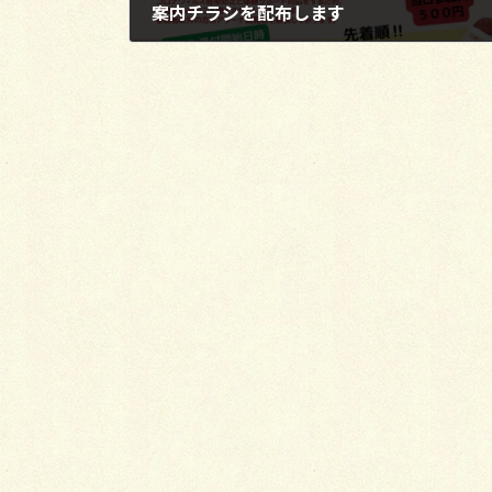
案内チラシを配布します
2022年11月4日