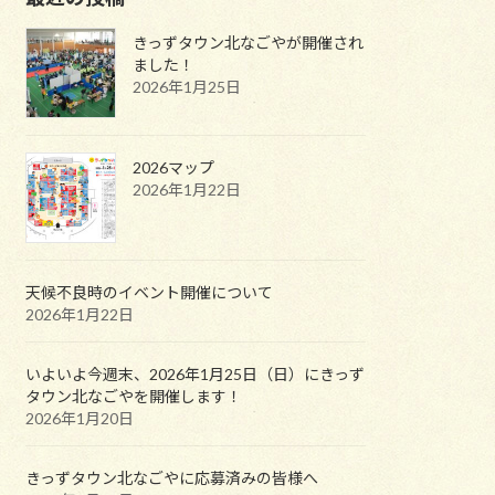
きっずタウン北なごやが開催され
ました！
2026年1月25日
2026マップ
2026年1月22日
天候不良時のイベント開催について
2026年1月22日
いよいよ今週末、2026年1月25日（日）にきっず
タウン北なごやを開催します！
2026年1月20日
きっずタウン北なごやに応募済みの皆様へ