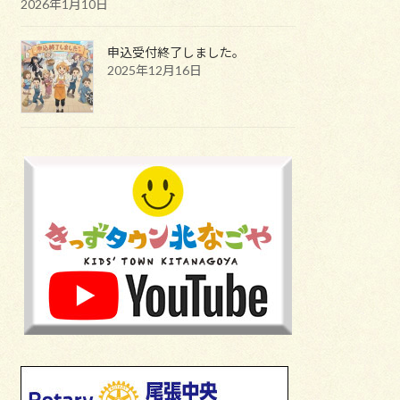
2026年1月10日
申込受付終了しました。
2025年12月16日