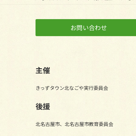
お問い合わせ
主催
きっずタウン北なごや実行委員会
後援
北名古屋市、北名古屋市教育委員会