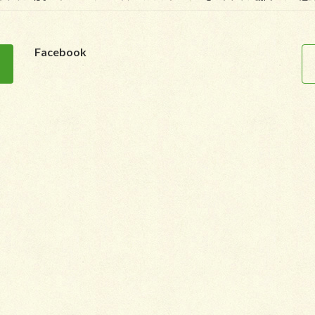
Facebook