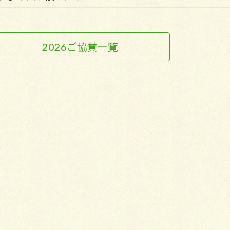
2026ご協賛一覧