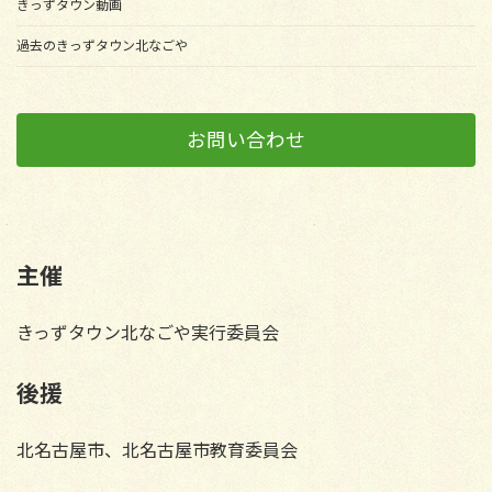
きっずタウン動画
過去のきっずタウン北なごや
お問い合わせ
主催
きっずタウン北なごや実行委員会
後援
北名古屋市、北名古屋市教育委員会