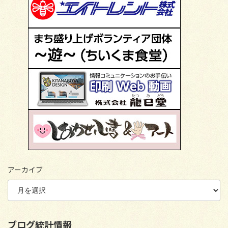
アーカイブ
ブログ統計情報