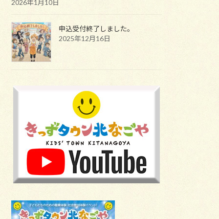
2026年1月10日
申込受付終了しました。
2025年12月16日