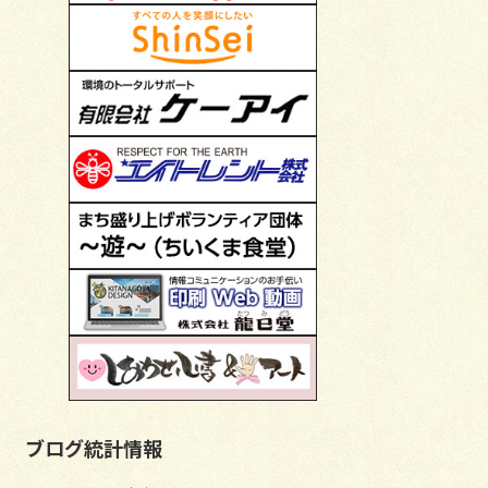
ブログ統計情報