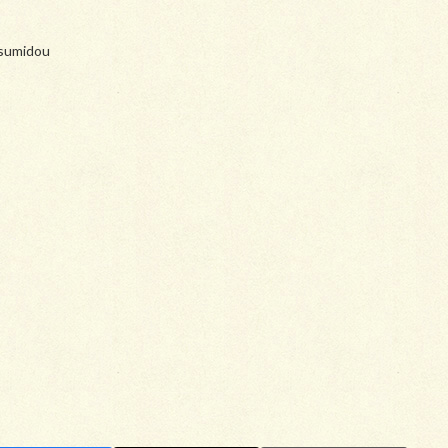
sumidou