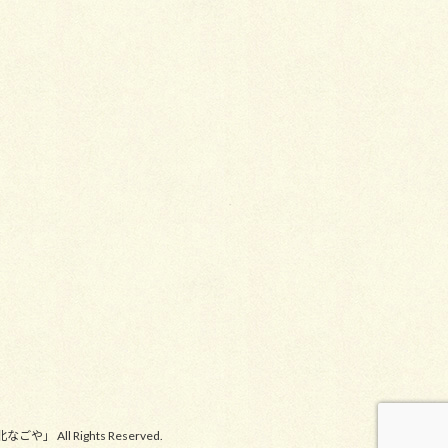
l Rights Reserved.