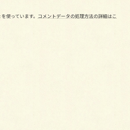
t を使っています。
コメントデータの処理方法の詳細はこ