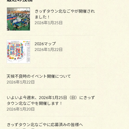
きっずタウン北なごやが開催され
ました！
2026年1月25日
2026マップ
2026年1月22日
天候不良時のイベント開催について
2026年1月22日
いよいよ今週末、2026年1月25日（日）にきっず
タウン北なごやを開催します！
2026年1月20日
きっずタウン北なごやに応募済みの皆様へ