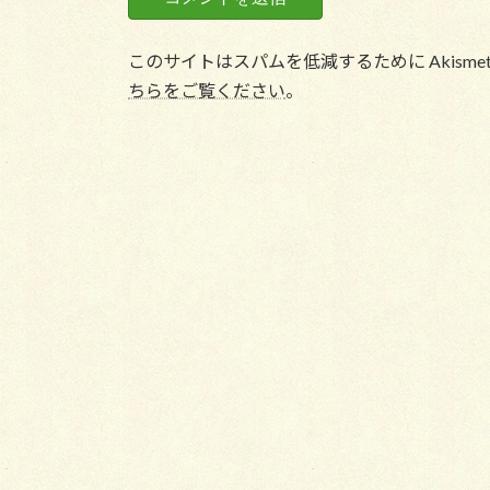
このサイトはスパムを低減するために Akisme
ちらをご覧ください
。