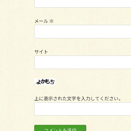
メール
※
サイト
上に表示された文字を入力してください。