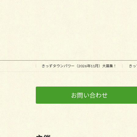
きっずタウンパワー（2026年11月）大募集！
きっ
お問い合わせ