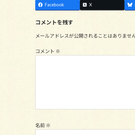
Facebook
X
コメントを残す
メールアドレスが公開されることはありませ
コメント
※
名前
※