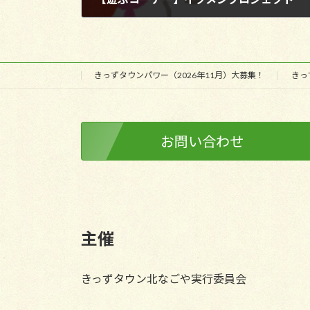
2017年11月7日
きっずタウンパワー（2026年11月）大募集！
きっ
お問い合わせ
主催
きっずタウン北なごや実行委員会