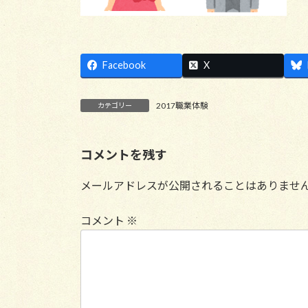
Facebook
X
2017職業体験
カテゴリー
コメントを残す
メールアドレスが公開されることはありませ
コメント
※