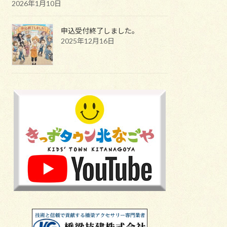
2026年1月10日
申込受付終了しました。
2025年12月16日