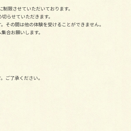
に制限させていただいております。
め切らせていただきます。
す。その間は他の体験を受けることができません。
へ集合お願いします。
す。ご了承ください。