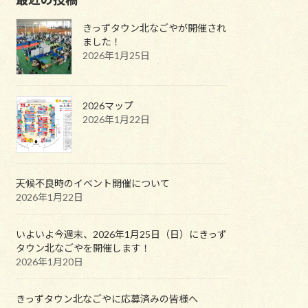
きっずタウン北なごやが開催され
ました！
2026年1月25日
2026マップ
2026年1月22日
天候不良時のイベント開催について
2026年1月22日
いよいよ今週末、2026年1月25日（日）にきっず
タウン北なごやを開催します！
2026年1月20日
きっずタウン北なごやに応募済みの皆様へ