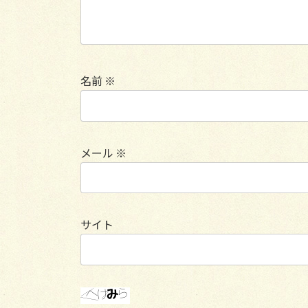
名前
※
メール
※
サイト