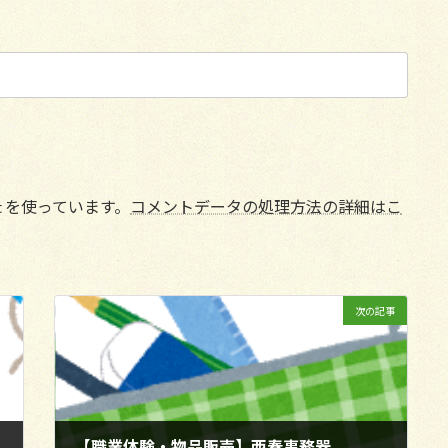
t を使っています。
コメントデータの処理方法の詳細はこ
次の記事
【職業体験・物品販売】西春事務器