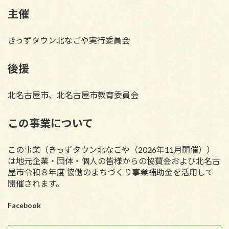
主催
きっずタウン北なごや実行委員会
後援
北名古屋市、北名古屋市教育委員会
この事業について
この事業（きっずタウン北なごや
（2026年11月開催）
）
は地元企業・団体・個人の皆様からの協賛金および北名古
屋市令和８年度 協働のまちづくり事業補助金を活用して
開催されます。
Facebook