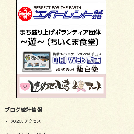
ブログ統計情報
90,208 アクセス