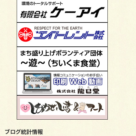
ブログ統計情報