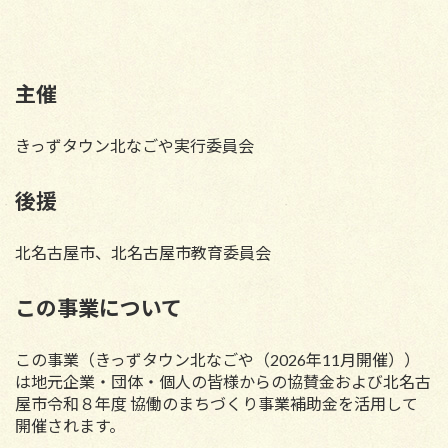
主催
きっずタウン北なごや実行委員会
後援
北名古屋市、北名古屋市教育委員会
この事業について
この事業（きっずタウン北なごや
（2026年11月開催）
）
は地元企業・団体・個人の皆様からの協賛金および北名古
屋市令和８年度 協働のまちづくり事業補助金を活用して
開催されます。