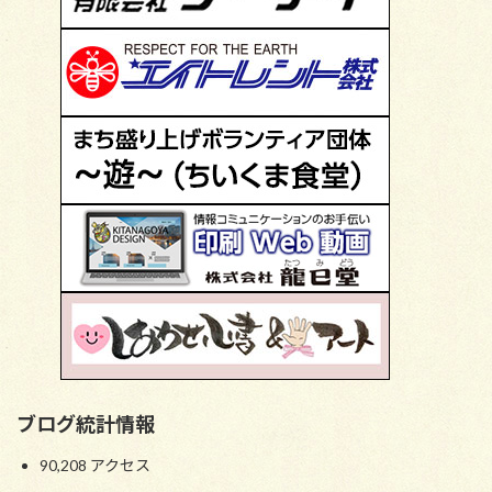
ブログ統計情報
90,208 アクセス