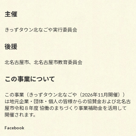
主催
きっずタウン北なごや実行委員会
後援
北名古屋市、北名古屋市教育委員会
この事業について
この事業（きっずタウン北なごや
（2026年11月開催）
）
は地元企業・団体・個人の皆様からの協賛金および北名古
屋市令和８年度 協働のまちづくり事業補助金を活用して
開催されます。
Facebook