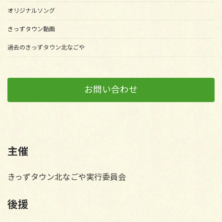
オリジナルソング
きっずタウン動画
過去のきっずタウン北なごや
お問い合わせ
主催
きっずタウン北なごや実行委員会
後援